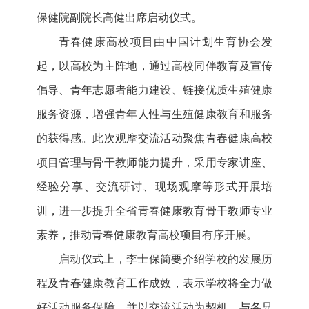
保健院副院长高健出席启动仪式。
青春健康高校项目由中国计划生育协会发
起，以高校为主阵地，通过高校同伴教育及宣传
倡导、青年志愿者能力建设、链接优质生殖健康
服务资源，增强青年人性与生殖健康教育和服务
的获得感。此次观摩交流活动聚焦青春健康高校
项目管理与骨干教师能力提升，采用专家讲座、
经验分享、交流研讨、现场观摩等形式开展培
训，进一步提升全省青春健康教育骨干教师专业
素养，推动青春健康教育高校项目有序开展。
启动仪式上，李士保简要介绍学校的发展历
程及青春健康教育工作成效，表示学校将全力做
好活动服务保障，并以交流活动为契机，与各兄