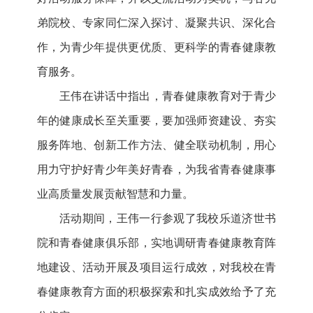
弟院校、专家同仁深入探讨、凝聚共识、深化合
作，为青少年提供更优质、更科学的青春健康教
育服务。
王伟在讲话中指出，青春健康教育对于青少
年的健康成长至关重要，要加强师资建设、夯实
服务阵地、创新工作方法、健全联动机制，用心
用力守护好青少年美好青春，为我省青春健康事
业高质量发展贡献智慧和力量。
活动期间，王伟一行参观了我校乐道济世书
院和青春健康俱乐部，实地调研青春健康教育阵
地建设、活动开展及项目运行成效，对我校在青
春健康教育方面的积极探索和扎实成效给予了充