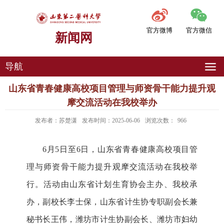
官方微博
官方微信
新闻网
导航
山东省青春健康高校项目管理与师资骨干能力提升观
摩交流活动在我校举办
发布者：苏楚潇
发布时间：2025-06-06
浏览次数：
966
6月5日至6日，山东省青春健康高校项目管
理与师资骨干能力提升观摩交流活动在我校举
行。活动由山东省计划生育协会主办、我校承
办，副校长李士保，山东省计生协专职副会长兼
秘书长王伟，潍坊市计生协副会长、潍坊市妇幼