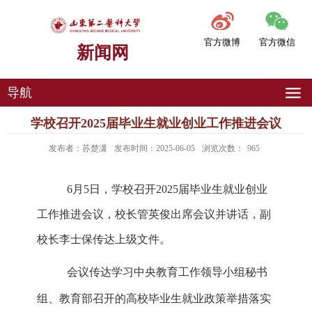
官方微博
官方微信
新闻网
导航
学校召开2025届毕业生就业创业工作推进会议
发布者：苏楚潇
发布时间：2025-06-05
浏览次数：
965
6
月
5
日，学校召开
2025
届毕业生就业创业
工作推进会议，校长管英俊出席会议并讲话，副
校长李士保传达上级文件。
会议传达学习中央教育工作领导小组秘书
组、教育部召开的高校毕业生就业政策举措落实