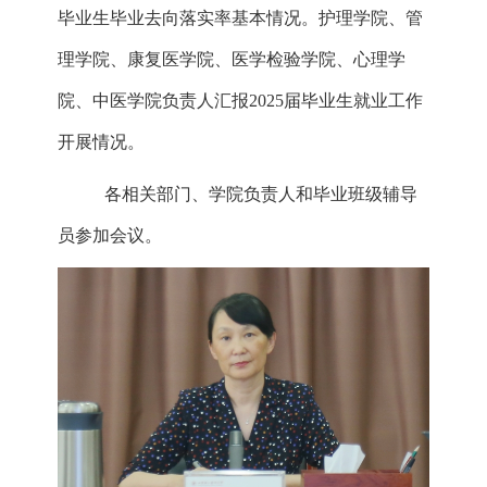
毕业生毕业去向落实率基本情况。护理学院、管
理学院、康复医学院、医学检验学院、心理学
院、中医学院负责人汇报2025届毕业生就业工作
开展情况。
各相关部门、学院负责人和毕业班级辅导
员参加会议。