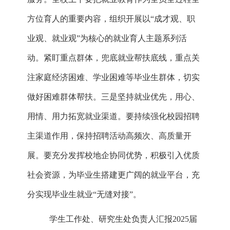
方位育人的重要内容，组织开展以“成才观、职
业观、就业观”为核心的就业育人主题系列活
动。紧盯重点群体，兜底就业帮扶底线，重点关
注家庭经济困难、学业困难等毕业生群体，切实
做好困难群体帮扶。三是坚持就业优先，用心、
用情、用力拓宽就业渠道。要持续强化校园招聘
主渠道作用，保持招聘活动高频次、高质量开
展。要充分发挥校地企协同优势，积极引入优质
社会资源，为毕业生搭建更广阔的就业平台，充
分实现毕业生就业“无缝对接”。
学生工作处、研究生处负责人汇报2025届