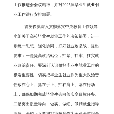
工作推进会会议精神，并对2025届毕业生就业创
业工作进行安排部署。
管英俊就深入贯彻落实中央教育工作领导
小组关于高校毕业生就业工作的决策部署，进一
步统一思想、强化协同，打好就业攻坚战，提出
要求：一是提高政治站位，扛紧、扛牢、扛实就
业政治责任。要深刻认识做好毕业生就业工作的
极端重要性，切实把毕业生就业作为重大政治责
任放在心上、抓在手上、扛在肩上、落在行动
上，确保如期完成毕业生去向落实率目标任务。
二是突出质量导向，做实、做细、做精就业指导
服务。全校上下要把就业教育作为全员全过程全